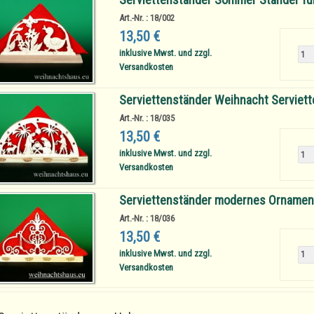
Art.-Nr. : 18/002
13,50 €
inklusive Mwst. und zzgl.
Versandkosten
Serviettenständer Weihnacht Serviette
Art.-Nr. : 18/035
13,50 €
inklusive Mwst. und zzgl.
Versandkosten
Serviettenständer modernes Ornamen
Art.-Nr. : 18/036
13,50 €
inklusive Mwst. und zzgl.
Versandkosten