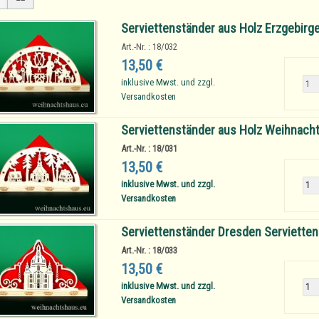
Serviettenständer aus Holz Erzgebir
Art.-Nr. : 18/032
13,50 €
inklusive Mwst. und zzgl.
Versandkosten
Serviettenständer aus Holz Weihnacht
Art.-Nr. : 18/031
13,50 €
inklusive Mwst. und zzgl.
Versandkosten
Serviettenständer Dresden Servietten
Art.-Nr. : 18/033
13,50 €
inklusive Mwst. und zzgl.
Versandkosten