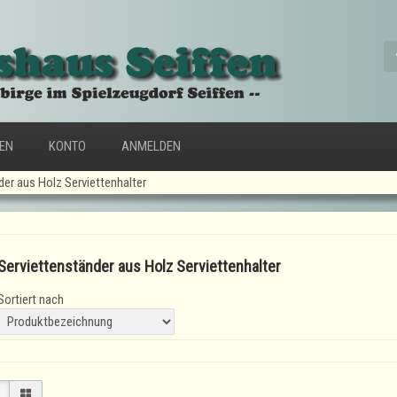
FEN
KONTO
ANMELDEN
der aus Holz Serviettenhalter
Serviettenständer aus Holz Serviettenhalter
Sortiert nach