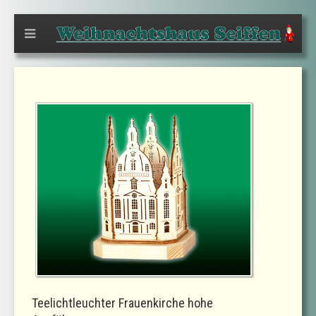
Teelichtleuchter Frauenkirche hohe