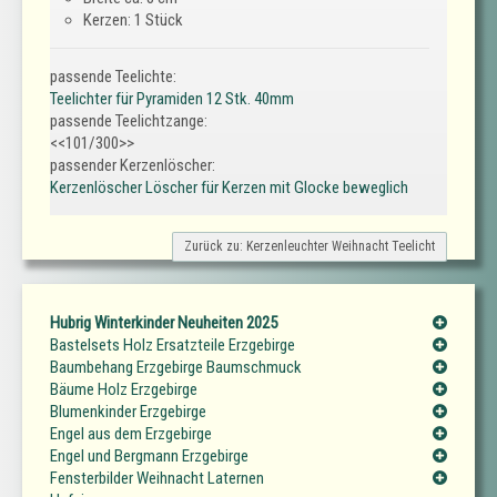
Kerzen: 1 Stück
passende Teelichte:
Teelichter für Pyramiden 12 Stk. 40mm
passende Teelichtzange:
<<101/300>>
passender Kerzenlöscher:
Kerzenlöscher Löscher für Kerzen mit Glocke beweglich
Zurück zu: Kerzenleuchter Weihnacht Teelicht
Hubrig Winterkinder Neuheiten 2025
Bastelsets Holz Ersatzteile Erzgebirge
Baumbehang Erzgebirge Baumschmuck
Bäume Holz Erzgebirge
Blumenkinder Erzgebirge
Engel aus dem Erzgebirge
Engel und Bergmann Erzgebirge
Fensterbilder Weihnacht Laternen