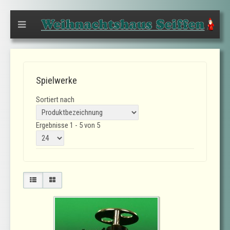
Spielwerke
Sortiert nach
Ergebnisse 1 - 5 von 5