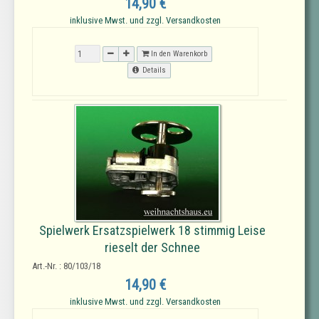
14,90 €
inklusive Mwst. und zzgl. Versandkosten
In den Warenkorb
Details
Spielwerk Ersatzspielwerk 18 stimmig Leise
rieselt der Schnee
Art.-Nr. : 80/103/18
14,90 €
inklusive Mwst. und zzgl. Versandkosten