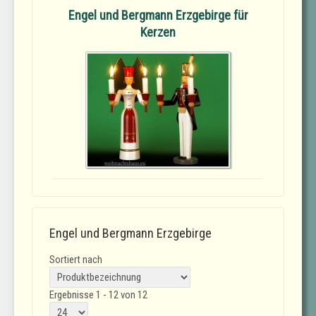
Engel und Bergmann Erzgebirge für
Kerzen
Engel und Bergmann Erzgebirge
Sortiert nach
Ergebnisse 1 - 12 von 12