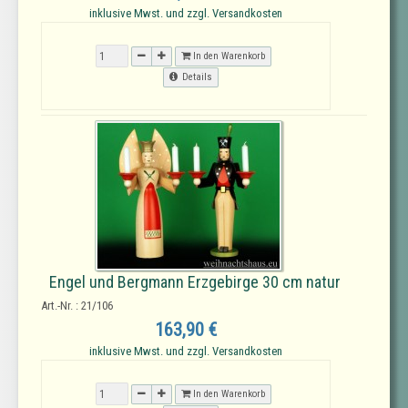
inklusive Mwst. und zzgl. Versandkosten
In den Warenkorb
Details
Engel und Bergmann Erzgebirge 30 cm natur
Art.-Nr. : 21/106
163,90 €
inklusive Mwst. und zzgl. Versandkosten
In den Warenkorb