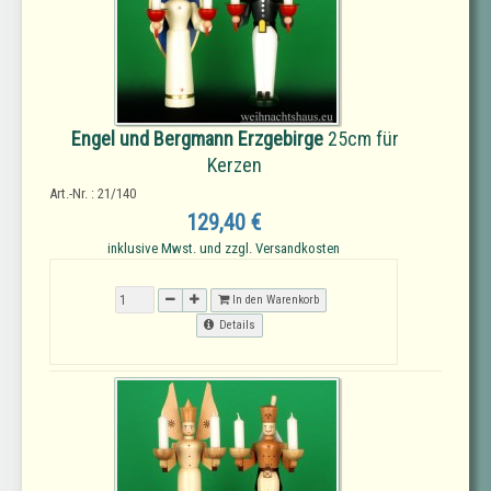
Engel und Bergmann Erzgebirge
25cm für
Kerzen
Art.-Nr. : 21/140
129,40 €
inklusive Mwst. und zzgl. Versandkosten
In den Warenkorb
Details