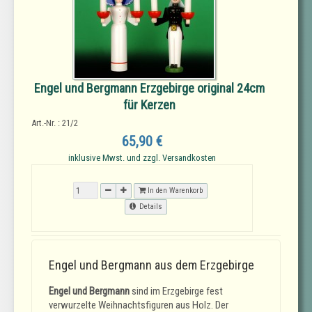
Engel und Bergmann Erzgebirge original 24cm
für Kerzen
Art.-Nr. : 21/2
65,90 €
inklusive Mwst. und zzgl. Versandkosten
In den Warenkorb
Details
Engel und Bergmann aus dem Erzgebirge
Engel und Bergmann
sind im Erzgebirge fest
verwurzelte Weihnachtsfiguren aus Holz. Der