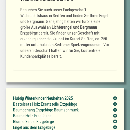
Besuchen Sie auch unser Fachgeschäft
Weihnachtshaus in Seiffen und finden Sie Ihren Engel
und Bergmann. Ganzjährig halten wir für Sie eine
große Auswahl an
Lichterengel und Bergmann
Erzgebirge
bereit. Sie finden unser Geschäft mit
erzgebirgischer Holzkunst im Kurort Seiffen, ca. 250
meter unterhalb des Seiffener Spielzeugmuseum. Vor
unseren Geschäft halten wir für Sie, kostenfreie
Kundenparkplätze bereit.
Hubrig Winterkinder Neuheiten 2025
Bastelsets Holz Ersatzteile Erzgebirge
Baumbehang Erzgebirge Baumschmuck
Bäume Holz Erzgebirge
Blumenkinder Erzgebirge
Engel aus dem Erzgebirge