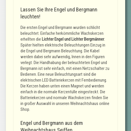
Lassen Sie Ihre Engel und Bergmann
leuchten!
Die ersten Engel und Bergmann wurden schlicht
beleuchtet. Einfache herkömmliche Wachskerzen
erhellten die
Lichter Engel und Lichter Bergmänner
.
Später hielten elektrische Beleuchtungen Einzug in
die Engel und Bergmann Beleuchtung. Die Kabel
werden dabei sehr aufwendig, Innen in den Figuren
verlegt. Die Handhabung der beleuchteten Engel und
Bergmann ist sehr einfach, mit einen Netzschalter zu
Bedienen. Eine neue Beleuchtungsart sind die
elektrischen LED Batteriekerzen mit Fernbedienung.
Die Kerzen haben unten einen Magnet und werden
einfach in die normale Kerzentülle eingesteckt. Die
Batteriekerzen und normale Wachskerzen finden Sie
in großer Auswahl in unseren Weihnachtshaus online
Shop.
Engel und Bergmann aus dem
Weihnachtshaus Seiffen.