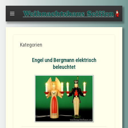
Kategorien
Engel und Bergmann elektrisch
beleuchtet