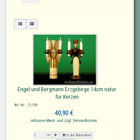
Engel und Bergmann Erzgebirge 14cm natur
für Kerzen
Art.-Nr. : 21/3N
40,90 €
inklusive Mwst. und zzgl. Versandkosten
In den Warenkorb