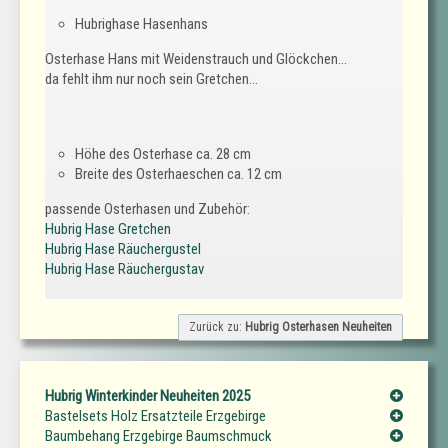
Hubrighase Hasenhans
Osterhase Hans mit Weidenstrauch und Glöckchen...
da fehlt ihm nur noch sein Gretchen...
Höhe des Osterhase ca. 28 cm
Breite des Osterhaeschen ca. 12 cm
passende Osterhasen und Zubehör:
Hubrig Hase Gretchen
Hubrig Hase Räuchergustel
Hubrig Hase Räuchergustav
Zurück zu:
Hubrig Osterhasen Neuheiten
Hubrig Winterkinder Neuheiten 2025
Bastelsets Holz Ersatzteile Erzgebirge
Baumbehang Erzgebirge Baumschmuck