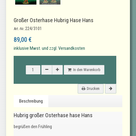
Großer Osterhase Hubrig Hase Hans
224/3101
Art.-Nr.:
89,00 €
inklusive Mwst. und zzgl. Versandkosten
In den Warenkorb
Drucken
Beschreibung
Hubrig großer Osterhase hase Hans
begrüßen den Frühling