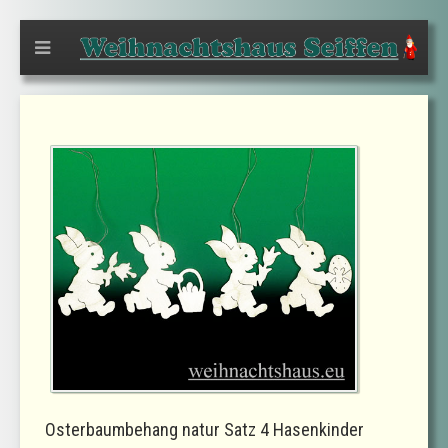
Osterbaumbehang natur Satz 4 Hasenkinder