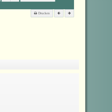
Drucken