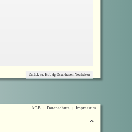
Zurück zu:
Hubrig Osterhasen Neuheiten
AGB
Datenschutz
Impressum