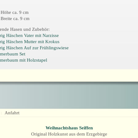
Höhe ca. 9 cm
Breite ca. 9 cm
ende Hasen und Zubehör:
ig Häschen Vater mit Narzisse
ig Häschen Mutter mit Krokus
ig Häschen Auf zur Frühlingswiese
merbaum Set
merbaum mit Holzstapel
Anfahrt
Weihnachtshaus Seiffen
Original Holzkunst aus dem Erzgebirge