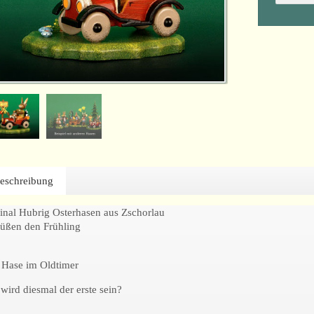
eschreibung
inal Hubrig Osterhasen aus Zschorlau
üßen den Frühling
Hase im Oldtimer
wird diesmal der erste sein?