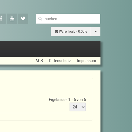
Warenkorb -
0,00 €
AGB
Datenschutz
Impressum
Ergebnisse 1 - 5 von 5