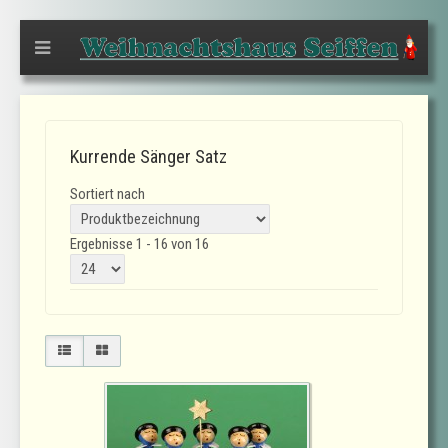
Kurrende Sänger Satz
Sortiert nach
Ergebnisse 1 - 16 von 16