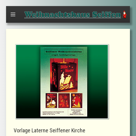
Vorlage Laterne Seiffener Kirche