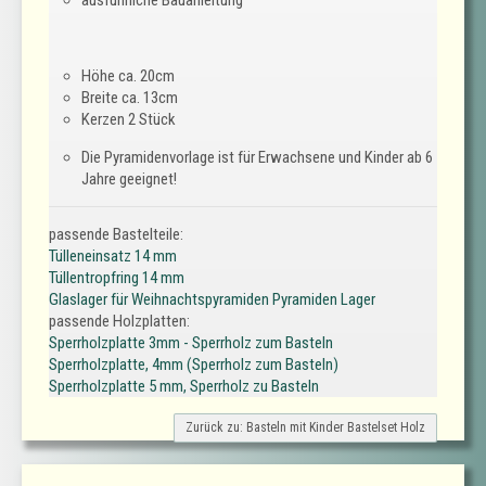
Höhe ca. 20cm
Breite ca. 13cm
Kerzen 2 Stück
Die Pyramidenvorlage ist für Erwachsene und Kinder ab 6
Jahre geeignet!
passende Bastelteile:
Tülleneinsatz 14 mm
Tüllentropfring 14 mm
Glaslager für Weihnachtspyramiden Pyramiden Lager
passende Holzplatten:
Sperrholzplatte 3mm - Sperrholz zum Basteln
Sperrholzplatte, 4mm (Sperrholz zum Basteln)
Sperrholzplatte 5 mm, Sperrholz zu Basteln
Zurück zu: Basteln mit Kinder Bastelset Holz