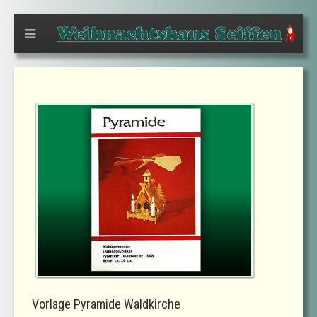
Vorlage Pyramide Waldkirche