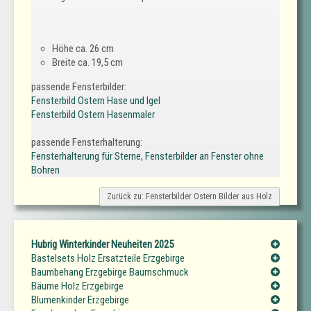
Höhe ca. 26 cm
Breite ca. 19,5 cm
passende Fensterbilder:
Fensterbild Ostern Hase und Igel
Fensterbild Ostern Hasenmaler
passende Fensterhalterung:
Fensterhalterung für Sterne, Fensterbilder an Fenster ohne
Bohren
Zurück zu: Fensterbilder Ostern Bilder aus Holz
Hubrig Winterkinder Neuheiten 2025
Bastelsets Holz Ersatzteile Erzgebirge
Baumbehang Erzgebirge Baumschmuck
Bäume Holz Erzgebirge
Blumenkinder Erzgebirge