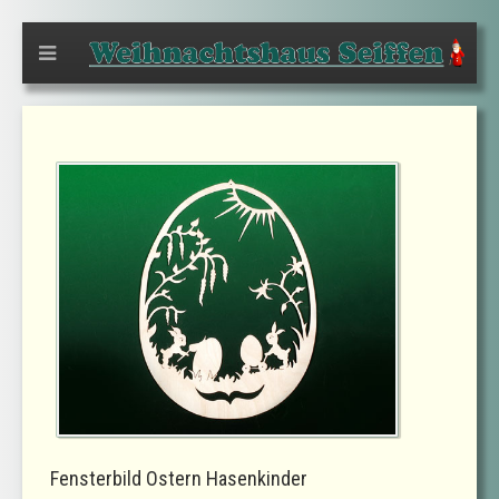
Fensterbild Ostern Hasenkinder