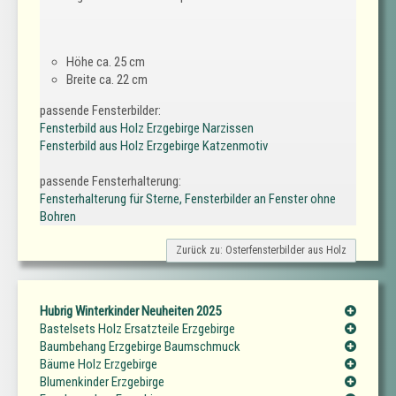
Höhe ca. 25 cm
Breite ca. 22 cm
passende Fensterbilder:
Fensterbild aus Holz Erzgebirge Narzissen
Fensterbild aus Holz Erzgebirge Katzenmotiv
passende Fensterhalterung:
Fensterhalterung für Sterne, Fensterbilder an Fenster ohne
Bohren
Zurück zu: Osterfensterbilder aus Holz
Hubrig Winterkinder Neuheiten 2025
Bastelsets Holz Ersatzteile Erzgebirge
Baumbehang Erzgebirge Baumschmuck
Bäume Holz Erzgebirge
Blumenkinder Erzgebirge