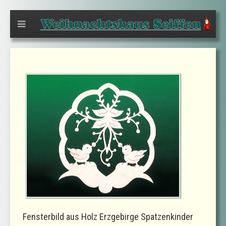
Fensterbild aus Holz Erzgebirge Spatzenkinder