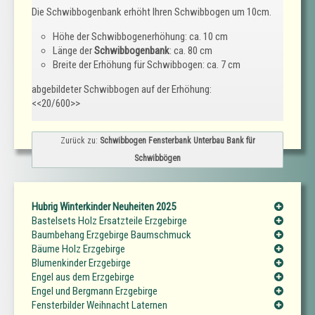
Die Schwibbogenbank erhöht Ihren Schwibbogen um 10cm.
Höhe der Schwibbogenerhöhung: ca. 10 cm
Länge der
Schwibbogenbank
: ca. 80 cm
Breite der Erhöhung für Schwibbogen: ca. 7 cm
abgebildeter Schwibbogen auf der Erhöhung:
<<20/600>>
Zurück zu:
Schwibbogen Fensterbank Unterbau Bank für
Schwibbögen
Hubrig Winterkinder Neuheiten 2025
Bastelsets Holz Ersatzteile Erzgebirge
Baumbehang Erzgebirge Baumschmuck
Bäume Holz Erzgebirge
Blumenkinder Erzgebirge
Engel aus dem Erzgebirge
Engel und Bergmann Erzgebirge
Fensterbilder Weihnacht Laternen