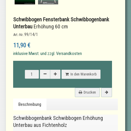
Schwibbogen Fensterbank Schwibbogenbank
Unterbau
Erhöhung 60 cm
99/14/1
Art.-Nr.:
11,90 €
inklusive Mwst. und zzgl. Versandkosten
In den Warenkorb
Drucken
Beschreibung
Schwibbogenbank Schwibbogen Erhöhung
Unterbau aus Fichtenholz