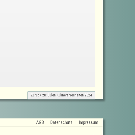
Zurück zu: Eulen Kuhnert Neuheiten 2024
AGB
Datenschutz
Impressum