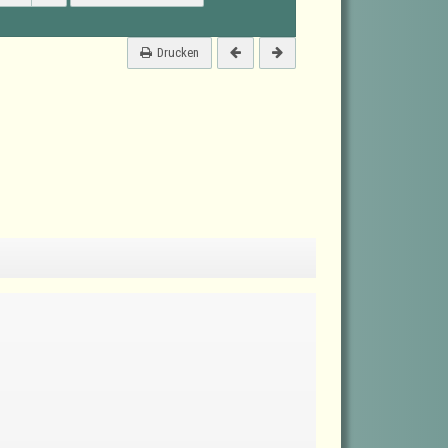
Drucken