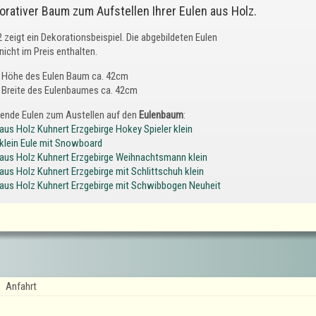
orativer Baum zum Aufstellen Ihrer Eulen aus Holz.
2 zeigt ein Dekorationsbeispiel. Die abgebildeten Eulen
nicht im Preis enthalten.
Höhe des Eulen Baum ca. 42cm
Breite des Eulenbaumes ca. 42cm
ende Eulen zum Austellen auf den
Eulenbaum
:
 aus Holz Kuhnert Erzgebirge Hokey Spieler klein
 klein Eule mit Snowboard
 aus Holz Kuhnert Erzgebirge Weihnachtsmann klein
 aus Holz Kuhnert Erzgebirge mit Schlittschuh klein
 aus Holz Kuhnert Erzgebirge mit Schwibbogen Neuheit
Anfahrt