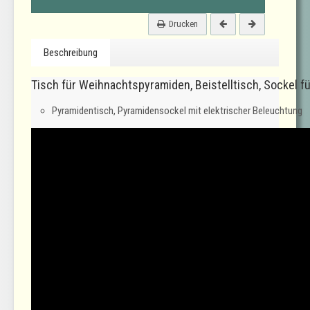
Drucken
Beschreibung
Tisch für Weihnachtspyramiden, Beistelltisch, Sockel f
Pyramidentisch, Pyramidensockel mit elektrischer Beleuchtung