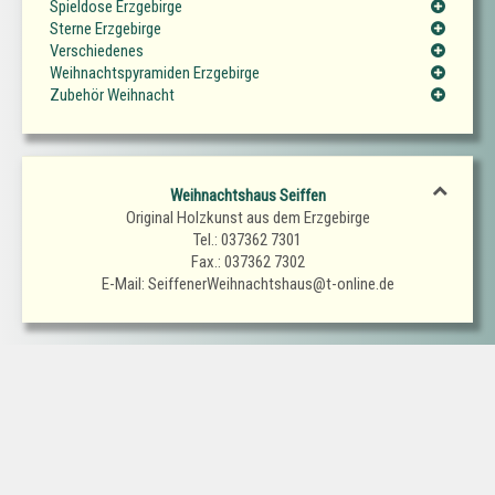
Spieldose Erzgebirge
Sterne Erzgebirge
Verschiedenes
Weihnachtspyramiden Erzgebirge
Zubehör Weihnacht
Weihnachtshaus Seiffen
Original Holzkunst aus dem Erzgebirge
Tel.: 037362 7301
Fax.: 037362 7302
E-Mail: SeiffenerWeihnachtshaus@t-online.de