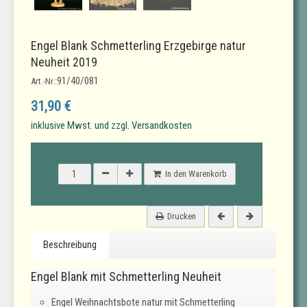
Engel Blank Schmetterling Erzgebirge natur
Neuheit 2019
91/40/081
Art.-Nr.:
31,90 €
inklusive Mwst. und zzgl. Versandkosten
In den Warenkorb
Drucken
Beschreibung
Engel Blank mit Schmetterling Neuheit
Engel Weihnachtsbote natur mit Schmetterling