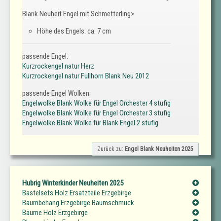
Blank Neuheit Engel mit Schmetterling>
Höhe des Engels: ca. 7 cm
passende Engel:
Kurzrockengel natur Herz
Kurzrockengel natur Füllhorn Blank Neu 2012
passende Engel Wolken:
Engelwolke Blank Wolke für Engel Orchester 4 stufig
Engelwolke Blank Wolke für Engel Orchester 3 stufig
Engelwolke Blank Wolke für Blank Engel 2 stufig
Zurück zu:
Engel Blank Neuheiten 2025
Hubrig Winterkinder Neuheiten 2025
Bastelsets Holz Ersatzteile Erzgebirge
Baumbehang Erzgebirge Baumschmuck
Bäume Holz Erzgebirge