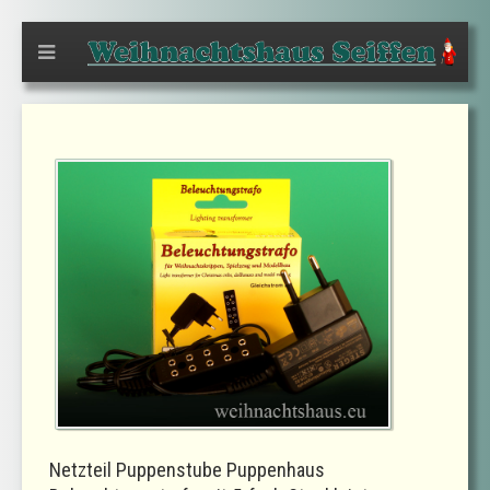
Netzteil Puppenstube Puppenhaus