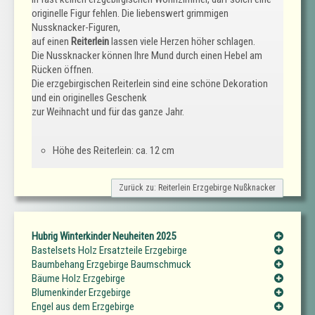
originelle Figur fehlen. Die liebenswert grimmigen
Nussknacker-Figuren,
auf einen
Reiterlein
lassen viele Herzen höher schlagen.
Die Nussknacker können Ihre Mund durch einen Hebel am
Rücken öffnen.
Die erzgebirgischen Reiterlein sind eine schöne Dekoration
und ein originelles Geschenk
zur Weihnacht und für das ganze Jahr.
Höhe des Reiterlein: ca. 12 cm
Zurück zu: Reiterlein Erzgebirge Nußknacker
Hubrig Winterkinder Neuheiten 2025
Bastelsets Holz Ersatzteile Erzgebirge
Baumbehang Erzgebirge Baumschmuck
Bäume Holz Erzgebirge
Blumenkinder Erzgebirge
Engel aus dem Erzgebirge