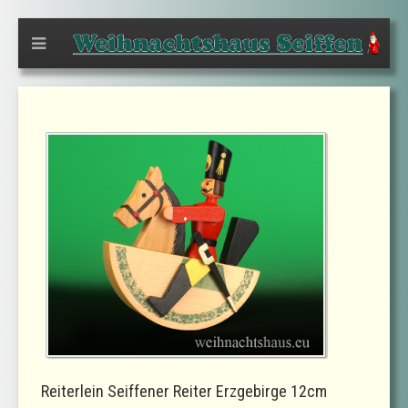
Reiterlein Seiffener Reiter Erzgebirge 12cm