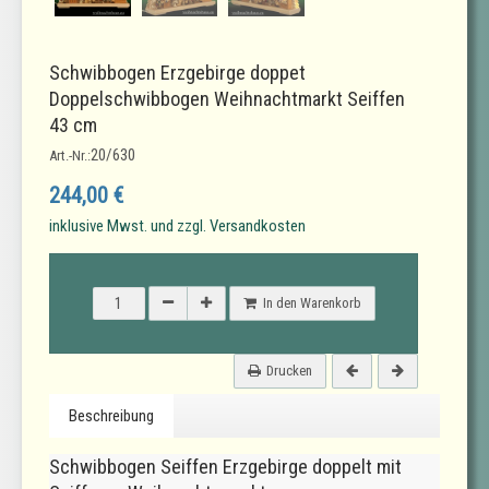
Schwibbogen Erzgebirge doppet
Doppelschwibbogen Weihnachtmarkt Seiffen
43 cm
20/630
Art.-Nr.:
244,00 €
inklusive Mwst. und zzgl. Versandkosten
In den Warenkorb
Drucken
Beschreibung
Schwibbogen Seiffen Erzgebirge doppelt mit