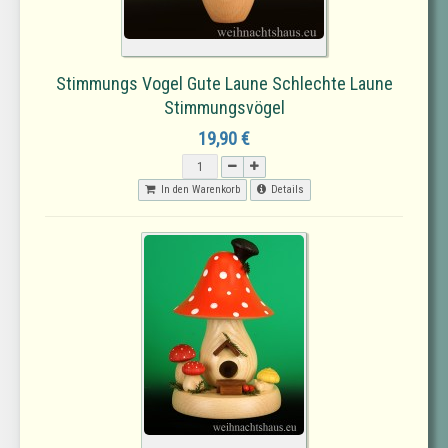
Stimmungs Vogel Gute Laune Schlechte Laune
Stimmungsvögel
19,90 €
In den Warenkorb
Details