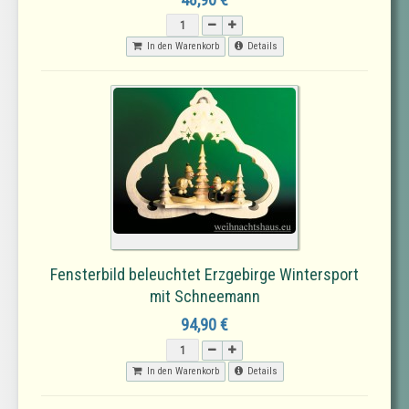
In den Warenkorb
Details
Fensterbild beleuchtet Erzgebirge Wintersport
mit Schneemann
94,90 €
In den Warenkorb
Details