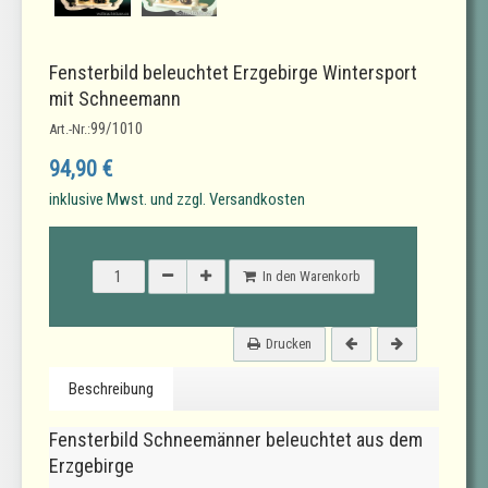
Fensterbild beleuchtet Erzgebirge Wintersport
mit Schneemann
99/1010
Art.-Nr.:
94,90 €
inklusive Mwst. und zzgl. Versandkosten
In den Warenkorb
Drucken
Beschreibung
Fensterbild Schneemänner beleuchtet aus dem
Erzgebirge