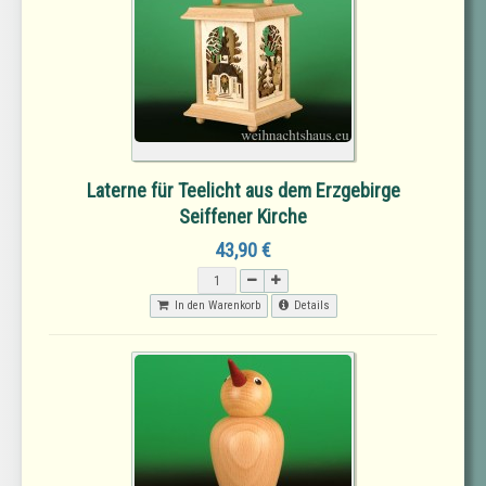
Laterne für Teelicht aus dem Erzgebirge
Seiffener Kirche
43,90 €
In den Warenkorb
Details