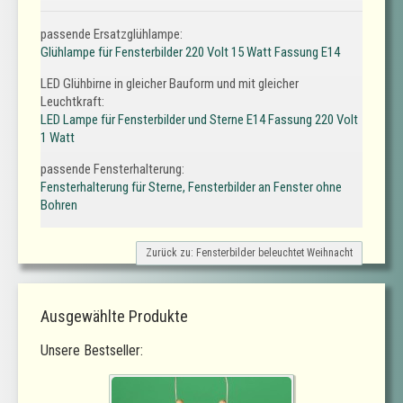
passende Ersatzglühlampe:
Glühlampe für Fensterbilder 220 Volt 15 Watt Fassung E14
LED Glühbirne in gleicher Bauform und mit gleicher
Leuchtkraft:
LED Lampe für Fensterbilder und Sterne E14 Fassung 220 Volt
1 Watt
passende Fensterhalterung:
Fensterhalterung für Sterne, Fensterbilder an Fenster ohne
Bohren
Zurück zu: Fensterbilder beleuchtet Weihnacht
Ausgewählte Produkte
Unsere Bestseller: