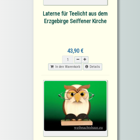
Laterne für Teelicht aus dem
Erzgebirge Seiffener Kirche
43,90 €
In den Warenkorb
Details