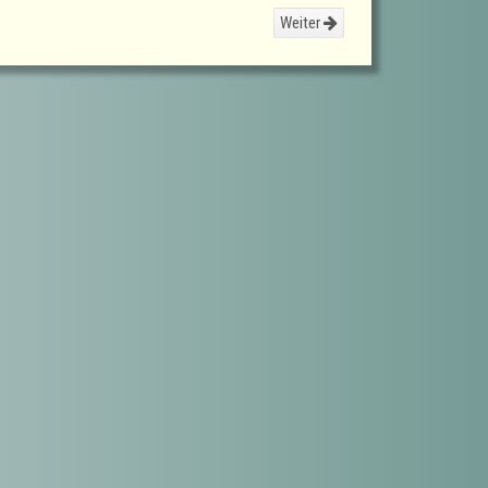
Weiter