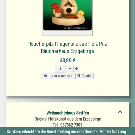
Räucherpilz Fliegenpilz aus Holz Pilz
Räucherhaus Erzgebirge
43,80 €
In den Warenkorb
Details
Weihnachtshaus Seiffen
Original Holzkunst aus dem Erzgebirge
Tel.: 037362 7301
Fax.: 037362 7302
Cookies erleichtern die Bereitstellung unserer Dienste. Mit der Nutzung