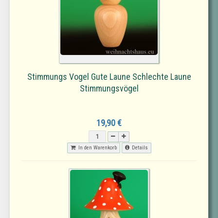
Stimmungs Vogel Gute Laune Schlechte Laune
Stimmungsvögel
19,90 €
In den Warenkorb
Details