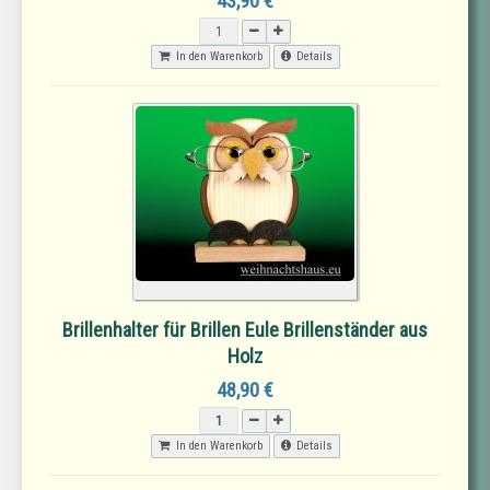
43,90 €
In den Warenkorb
Details
Brillenhalter für Brillen Eule Brillenständer aus
Holz
48,90 €
In den Warenkorb
Details