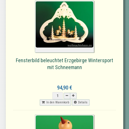
Fensterbild beleuchtet Erzgebirge Wintersport
mit Schneemann
94,90 €
In den Warenkorb
Details