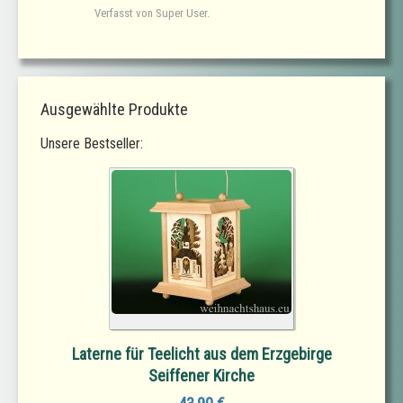
Verfasst von Super User.
Ausgewählte Produkte
Unsere Bestseller:
Laterne für Teelicht aus dem Erzgebirge
Seiffener Kirche