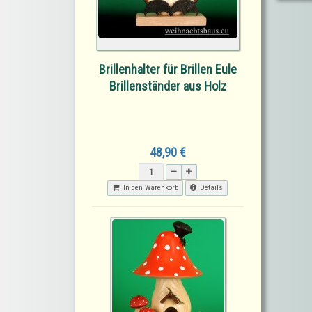
Brillenhalter für Brillen Eule
Brillenständer aus Holz
48,90 €
In den Warenkorb
Details