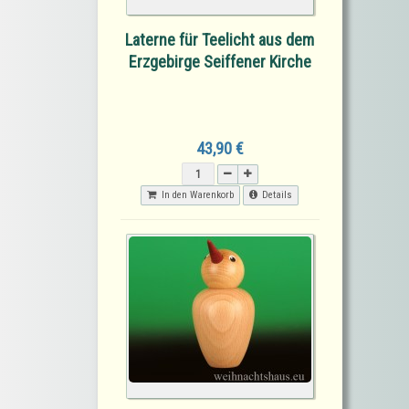
Laterne für Teelicht aus dem
Erzgebirge Seiffener Kirche
43,90 €
In den Warenkorb
Details