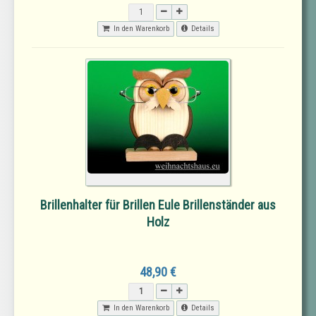
In den Warenkorb
Details
Brillenhalter für Brillen Eule Brillenständer aus
Holz
48,90 €
In den Warenkorb
Details