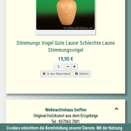
Stimmungs Vogel Gute Laune Schlechte Laune
Stimmungsvögel
19,90 €
In den Warenkorb
Details
Weihnachtshaus Seiffen
Original Holzkunst aus dem Erzgebirge
Tel.: 037362 7301
Fax.: 037362 7302
Cookies erleichtern die Bereitstellung unserer Dienste. Mit der Nutzung