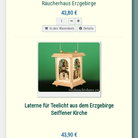
Räucherhaus Erzgebirge
43,80 €
In den Warenkorb
Details
Laterne für Teelicht aus dem Erzgebirge
Seiffener Kirche
43,90 €