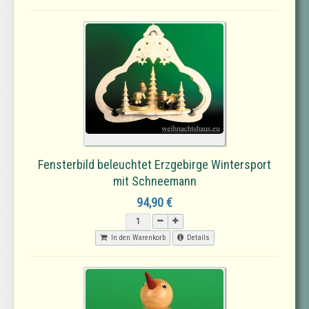
Fensterbild beleuchtet Erzgebirge Wintersport
mit Schneemann
94,90 €
In den Warenkorb
Details