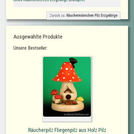
Zurück zu:
Räuchermännchen Pilz Erzgebirge
Ausgewählte Produkte
Unsere Bestseller:
Räucherpilz Fliegenpilz aus Holz Pilz