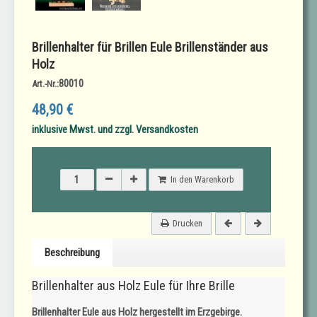
Brillenhalter für Brillen Eule Brillenständer aus
Holz
80010
Art.-Nr.:
48,90 €
inklusive Mwst. und zzgl. Versandkosten
In den Warenkorb
Drucken
Beschreibung
Brillenhalter aus Holz Eule für Ihre Brille
Brillenhalter Eule aus Holz hergestellt im Erzgebirge.