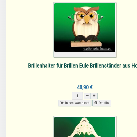
Brillenhalter für Brillen Eule Brillenständer aus Ho
48,90 €
In den Warenkorb
Details