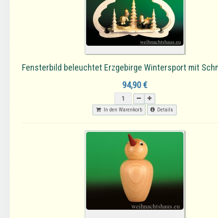
Fensterbild beleuchtet Erzgebirge Wintersport mit Sc
94,90 €
In den Warenkorb
Details